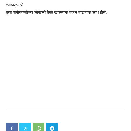
त्याचप्रमाणे
कृश शरीरयष्टीच्या लोकांनी केळे खाल्ल्यास वजन वाढण्यास लाभ होतो.