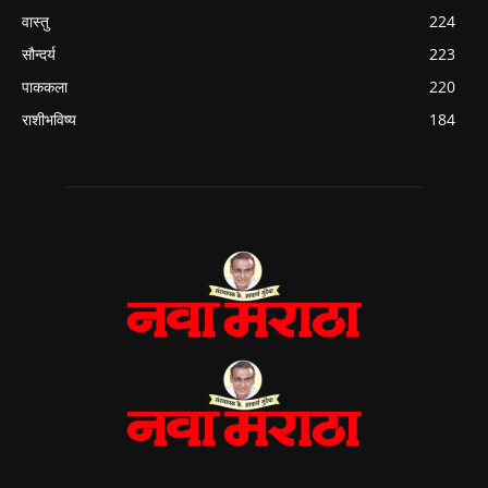
वास्तु
224
सौन्दर्य
223
पाककला
220
राशीभविष्य
184