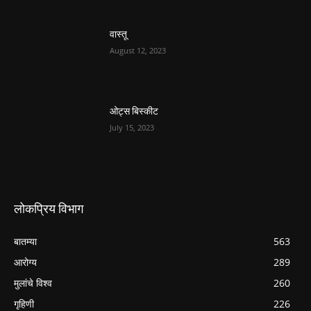
वास्तू
August 12, 2023
ओट्स बिस्कीट
July 15, 2023
लोकप्रिय विभाग
बातम्या
563
आरोग्य
289
मुलांचे विश्व
260
गृहिणी
226