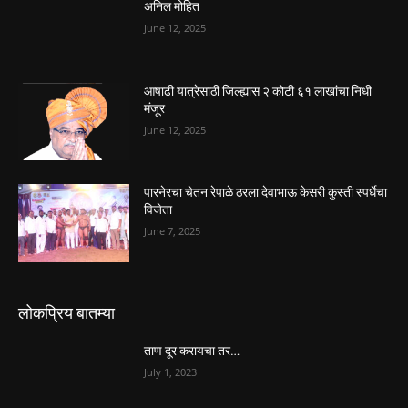
अनिल मोहित
June 12, 2025
आषाढी यात्रेसाठी जिल्ह्यास २ कोटी ६१ लाखांचा निधी
मंजूर
June 12, 2025
पारनेरचा चेतन रेपाळे ठरला देवाभाऊ केसरी कुस्ती स्पर्धेचा
विजेता
June 7, 2025
लोकप्रिय बातम्या
ताण दूर करायचा तर…
July 1, 2023