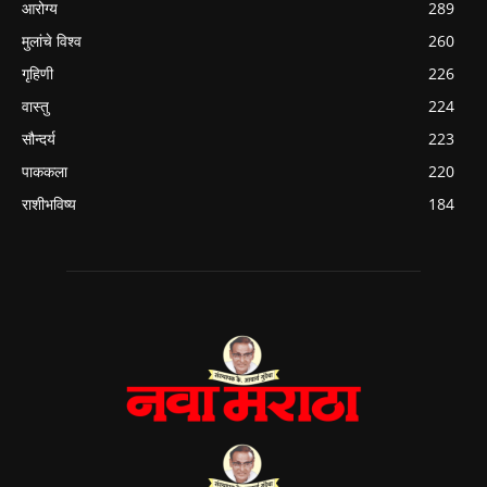
आरोग्य
289
मुलांचे विश्व
260
गृहिणी
226
वास्तु
224
सौन्दर्य
223
पाककला
220
राशीभविष्य
184