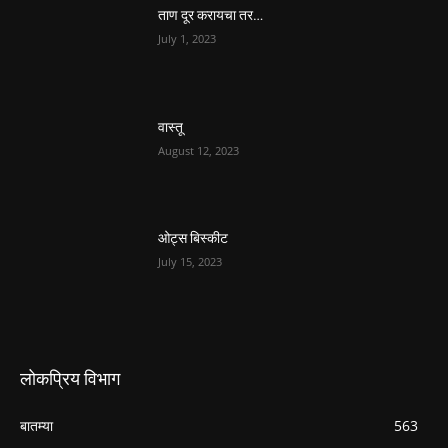
ताण दूर करायचा तर…
July 1, 2023
वास्तू
August 12, 2023
ओट्स बिस्कीट
July 15, 2023
लोकप्रिय विभाग
बातम्या
563