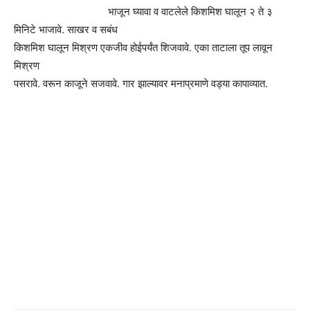
भाजून घ्यावा व वाटलेले किशमिश घालून २ ते ३
मिनिटे भाजावे. साखर व सबंध
किशमिश घालून मिश्रण एकजीव होईपर्यंत शिजवावे. एका ताटाला तूप लावून
मिश्रण
पसरावे. वरून काजूने सजवावे. गार झाल्यावर मनाप्रमाणे वड्या कापाव्यात.