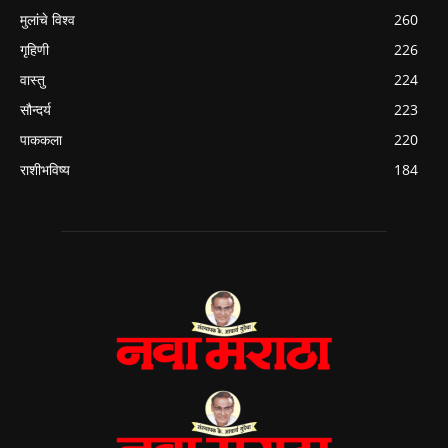
मुलांचे विश्व
260
गृहिणी
226
वास्तु
224
सौन्दर्य
223
पाककला
220
राशीभविष्य
184