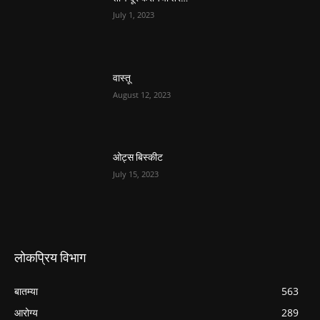
July 1, 2023
वास्तू
August 12, 2023
ओट्स बिस्कीट
July 15, 2023
लोकप्रिय विभाग
बातम्या
563
आरोग्य
289